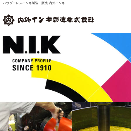
パウダーレスインキ製造・販売 内外インキ